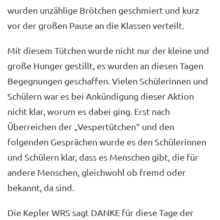
wurden unzählige Brötchen geschmiert und kurz
vor der großen Pause an die Klassen verteilt.
Mit diesem Tütchen wurde nicht nur der kleine und
große Hunger gestillt, es wurden an diesen Tagen
Begegnungen geschaffen. Vielen Schülerinnen und
Schülern war es bei Ankündigung dieser Aktion
nicht klar, worum es dabei ging. Erst nach
Überreichen der „Vespertütchen“ und den
folgenden Gesprächen wurde es den Schülerinnen
und Schülern klar, dass es Menschen gibt, die für
andere Menschen, gleichwohl ob fremd oder
bekannt, da sind.
Die Kepler WRS sagt DANKE für diese Tage der