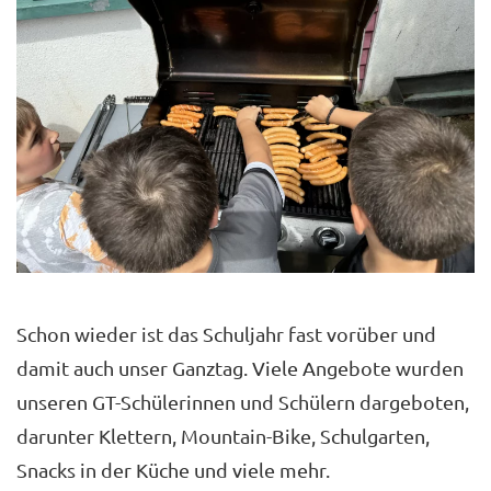
Schon wieder ist das Schuljahr fast vorüber und
damit auch unser Ganztag. Viele Angebote wurden
unseren GT-Schülerinnen und Schülern dargeboten,
darunter Klettern, Mountain-Bike, Schulgarten,
Snacks in der Küche und viele mehr.