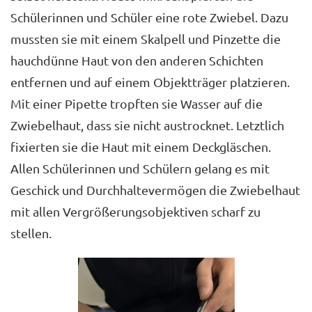
Schülerinnen und Schüler eine rote Zwiebel. Dazu
mussten sie mit einem Skalpell und Pinzette die
hauchdünne Haut von den anderen Schichten
entfernen und auf einem Objektträger platzieren.
Mit einer Pipette tropften sie Wasser auf die
Zwiebelhaut, dass sie nicht austrocknet. Letztlich
fixierten sie die Haut mit einem Deckgläschen.
Allen Schülerinnen und Schülern gelang es mit
Geschick und Durchhaltevermögen die Zwiebelhaut
mit allen Vergrößerungsobjektiven scharf zu
stellen.