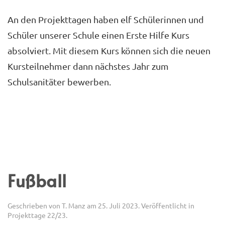
An den Projekttagen haben elf Schülerinnen und
Schüler unserer Schule einen Erste Hilfe Kurs
absolviert. Mit diesem Kurs können sich die neuen
Kursteilnehmer dann nächstes Jahr zum
Schulsanitäter bewerben.
Fußball
Geschrieben von
T. Manz
am
25. Juli 2023
. Veröffentlicht in
Projekttage 22/23
.