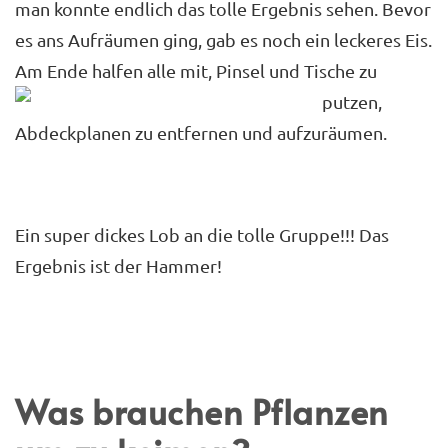
man konnte endlich das tolle Ergebnis sehen. Bevor
es ans Aufräumen ging, gab es noch ein leckeres Eis.
Am Ende halfen alle mit, Pinsel und
Tische zu
putzen,
Abdeckplanen zu entfernen und aufzuräumen.
Ein super dickes Lob an die tolle Gruppe!!! Das
Ergebnis ist der Hammer!
Was brauchen Pflanzen