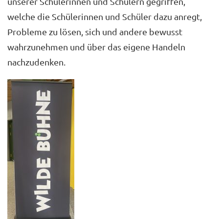
unserer Schülerinnen und Schülern gegriffen,
welche die Schülerinnen und Schüler dazu anregt,
Probleme zu lösen, sich und andere bewusst
wahrzunehmen und über das eigene Handeln
nachzudenken.