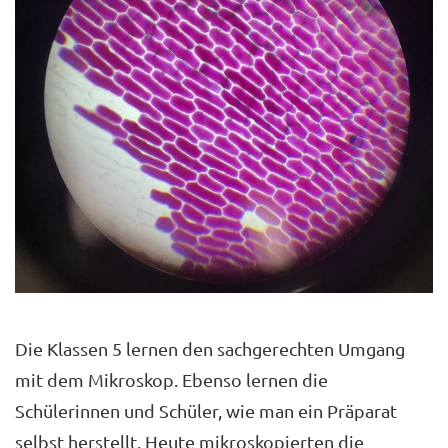
Die Klassen 5 lernen den sachgerechten Umgang
mit dem Mikroskop. Ebenso lernen die
Schülerinnen und Schüler, wie man ein Präparat
selbst herstellt. Heute mikroskopierten die