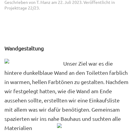
Geschrieben von
T. Manz
am
22. Juli 2023
. Veröffentlicht in
Projekttage 22/23
.
Wandgestaltung
Unser Ziel war es die
hintere dunkelblaue Wand an den Toiletten farblich
in warmen, hellen Farbtönen zu gestalten. Nachdem
wir festgelegt hatten, wie die Wand am Ende
aussehen sollte, erstellten wir eine Einkaufsliste
mit allem was wir dafür benötigten. Gemeinsam
spazierten wir ins nahe Bauhaus und suchten alle
Materialien