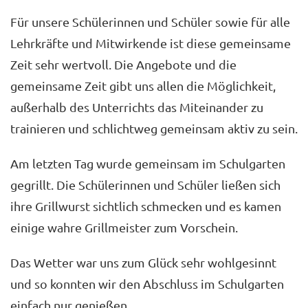
Für unsere Schülerinnen und Schüler sowie für alle
Lehrkräfte und Mitwirkende ist diese gemeinsame
Zeit sehr wertvoll. Die Angebote und die
gemeinsame Zeit gibt uns allen die Möglichkeit,
außerhalb des Unterrichts das Miteinander zu
trainieren und schlichtweg gemeinsam aktiv zu sein.
Am letzten Tag wurde gemeinsam im Schulgarten
gegrillt. Die Schülerinnen und Schüler ließen sich
ihre Grillwurst sichtlich schmecken und es kamen
einige wahre Grillmeister zum Vorschein.
Das Wetter war uns zum Glück sehr wohlgesinnt
und so konnten wir den Abschluss im Schulgarten
einfach nur genießen.