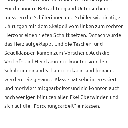
Für die innere Betrachtung und Untersuchung
mussten die Schülerinnen und Schüler wie richtige
Chirurgen mit dem Skalpell vom linken zum rechten
Herzohr einen tiefen Schnitt setzen. Danach wurde
das Herz aufgeklappt und die Taschen- und
Segelklappen kamen zum Vorschein. Auch die
Vorhöfe und Herzkammern konnten von den
Schülerinnen und Schülern erkannt und benannt
werden. Die gesamte Klasse hat sehr interessiert
und motiviert mitgearbeitet und sie konnten auch
nach wenigen Minuten allen Ekel überwinden und
sich auf die „Forschungsarbeit“ einlassen.