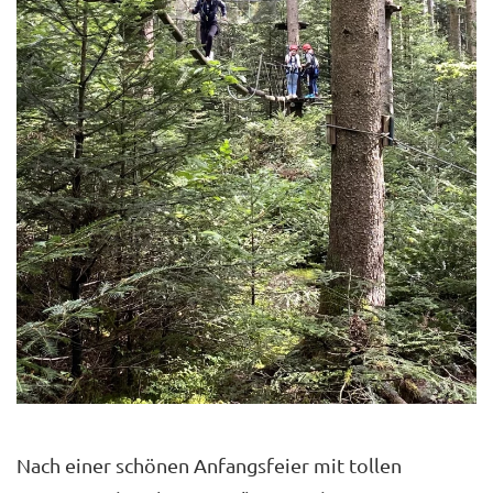
Nach einer schönen Anfangsfeier mit tollen