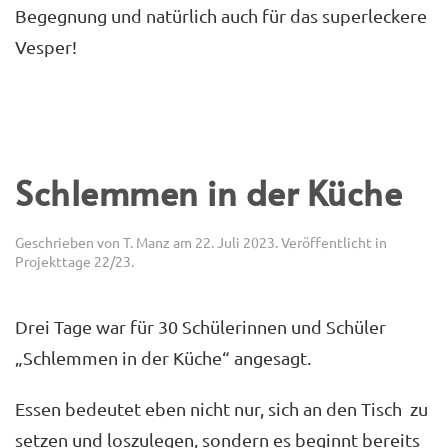
Begegnung und natürlich auch für das superleckere
Vesper!
Schlemmen in der Küche
Geschrieben von
T. Manz
am
22. Juli 2023
. Veröffentlicht in
Projekttage 22/23
.
Drei Tage war für 30 Schülerinnen und Schüler
„Schlemmen in der Küche“ angesagt.
Essen bedeutet eben nicht nur, sich an den Tisch zu
setzen und loszulegen, sondern es beginnt bereits