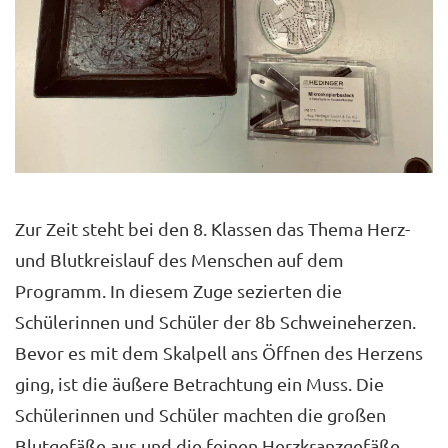
Zur Zeit steht bei den 8. Klassen das Thema Herz-
und Blutkreislauf des Menschen auf dem
Programm. In diesem Zuge sezierten die
Schülerinnen und Schüler der 8b Schweineherzen.
Bevor es mit dem Skalpell ans Öffnen des Herzens
ging, ist die äußere Betrachtung ein Muss. Die
Schülerinnen und Schüler machten die großen
Blutgefäße aus und die feinen Herzkranzgefäße.