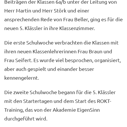
Beiträgen der Klassen 6a/b unter der Leitung von
Herr Martin und Herr Störk und einer
ansprechenden Rede von Frau Beller, ging es für die
neuen 5. Klässler in ihre Klassenzimmer.
Die erste Schulwoche verbrachten die Klassen mit
ihren neuen Klassenlehrerinnen Frau Braun und
Frau Seifert. Es wurde viel besprochen, organisiert,
aber auch gespielt und einander besser
kennengelernt.
Die zweite Schulwoche begann für die 5. Klässler
mit den Startertagen und dem Start des ROKT-
Training, das von der Akademie EigenSinn
durchgeführt wird.