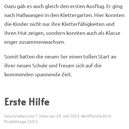
Dazu gab es auch gleich den ersten Ausflug. Er ging
nach Hallwangen in den Klettergarten. Hier konnten
die Kinder nicht nur ihre Kletterfähigkeiten und
ihren Mut zeigen, sondern konnten auch als Klasse
enger zusammenwachsen.
Somit hatten die neuen 5er einen tollen Start an
ihrer neuen Schule und freuen sich auf die
kommenden spannende Zeit.
Erste Hilfe
Geschrieben von
T. Manz
am
29. Juli 2023
. Veröffentlicht in
Projekttage 22/23
.