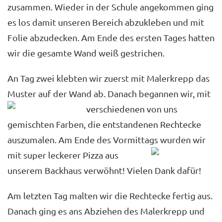
zusammen. Wieder in der Schule angekommen ging
es los damit unseren Bereich abzukleben und mit
Folie abzudecken. Am Ende des ersten Tages hatten
wir die gesamte Wand weiß gestrichen.
An Tag zwei klebten wir zuerst mit Malerkrepp das
Muster auf der Wand ab. Danach
begannen wir, mit
verschiedenen von uns
gemischten Farben, die entstandenen Rechtecke
auszumalen. Am Ende des Vormittags wurden
wir
mit super leckerer Pizza aus
unserem Backhaus verwöhnt! Vielen Dank dafür!
Am letzten Tag malten wir die Rechtecke fertig aus.
Danach ging es ans Abziehen des Malerkrepp und