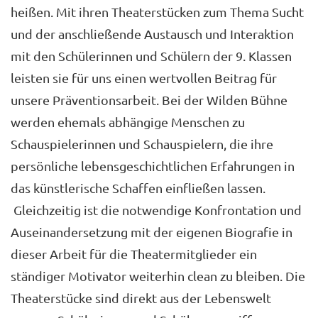
heißen. Mit ihren Theaterstücken zum Thema Sucht
und der anschließende Austausch und Interaktion
mit den Schülerinnen und Schülern der 9. Klassen
leisten sie für uns einen wertvollen Beitrag für
unsere Präventionsarbeit. Bei der Wilden Bühne
werden ehemals abhängige Menschen zu
Schauspielerinnen und Schauspielern, die ihre
persönliche lebensgeschichtlichen Erfahrungen in
das künstlerische Schaffen einfließen lassen.
Gleichzeitig ist die notwendige Konfrontation und
Auseinandersetzung mit der eigenen Biografie in
dieser Arbeit für die Theatermitglieder ein
ständiger Motivator weiterhin clean zu bleiben. Die
Theaterstücke sind direkt aus der Lebenswelt