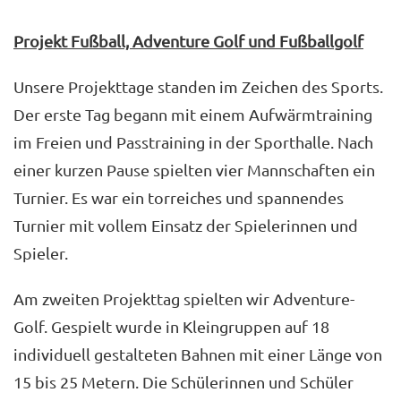
Projekt Fußball, Adventure Golf und Fußballgolf
Unsere Projekttage standen im Zeichen des Sports.
Der erste Tag begann mit einem Aufwärmtraining
im Freien und Passtraining in der Sporthalle. Nach
einer kurzen Pause spielten vier Mannschaften ein
Turnier. Es war ein torreiches und spannendes
Turnier mit vollem Einsatz der Spielerinnen und
Spieler.
Am zweiten Projekttag spielten wir Adventure-
Golf. Gespielt wurde in Kleingruppen auf 18
individuell gestalteten Bahnen mit einer Länge von
15 bis 25 Metern. Die Schülerinnen und Schüler