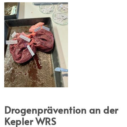
Drogenprävention an der
Kepler WRS