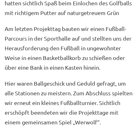
hatten sichtlich Spaß beim Einlochen des Golfballs
mit richtigem Putter auf naturgetreuem Grün
Am letzten Projekttag bauten wir einen Fußball-
Parcours in der Sporthalle auf und stellten uns der
Herausforderung den Fußball in ungewohnter
Weise in einen Basketballkorb zu schießen oder
über eine Bank in einen Kasten hinein.
Hier waren Ballgeschick und Geduld gefragt, um
alle Stationen zu meistern. Zum Abschluss spielten
wir erneut ein kleines Fußballturnier. Sichtlich
erschöpft beendeten wir die Projekttage mit
einem gemeinsamen Spiel „Werwolf“.