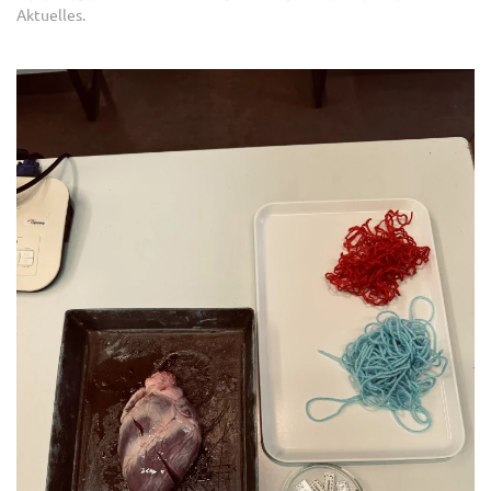
Aktuelles
.