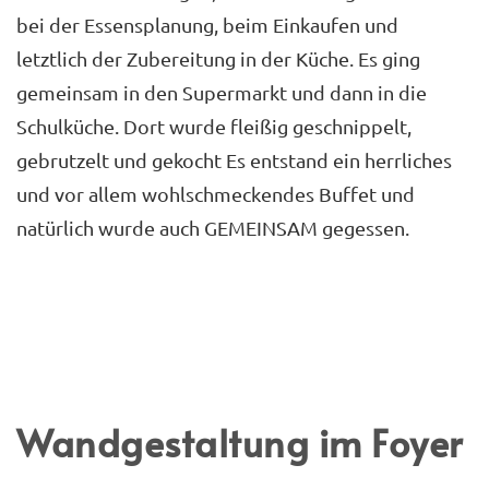
bei der Essensplanung, beim Einkaufen und
letztlich der Zubereitung in der Küche. Es ging
gemeinsam in den Supermarkt und dann in die
Schulküche. Dort wurde fleißig geschnippelt,
gebrutzelt und gekocht Es entstand ein herrliches
und vor allem wohlschmeckendes Buffet und
natürlich wurde auch GEMEINSAM gegessen.
Wandgestaltung im Foyer