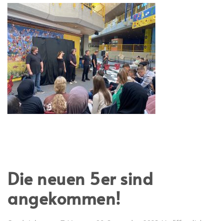
Die neuen 5er sind
angekommen!