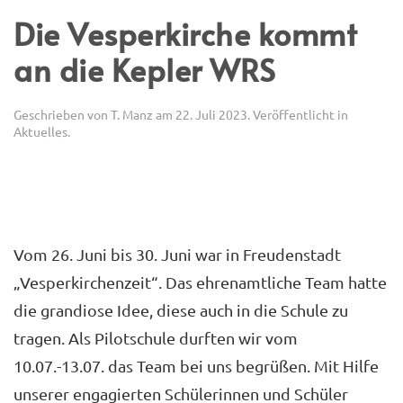
Die Vesperkirche kommt
an die Kepler WRS
Geschrieben von
T. Manz
am
22. Juli 2023
. Veröffentlicht in
Aktuelles
.
Vom 26. Juni bis 30. Juni war in Freudenstadt
„Vesperkirchenzeit“. Das ehrenamtliche Team hatte
die grandiose Idee, diese auch in die Schule zu
tragen. Als Pilotschule durften wir vom
10.07.-13.07. das Team bei uns begrüßen. Mit Hilfe
unserer engagierten Schülerinnen und Schüler