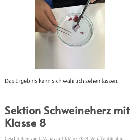
Das Ergebnis kann sich wahrlich sehen lassen.
Sektion Schweineherz mit
Klasse 8
Geschrieben von
T. Manz
am
10. März 2024
. Veröffentlicht in