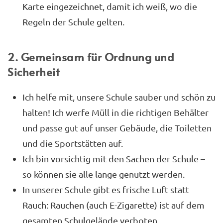
Karte eingezeichnet, damit ich weiß, wo die
Regeln der Schule gelten.
2. Gemeinsam für Ordnung und
Sicherheit
Ich helfe mit, unsere Schule sauber und schön zu
halten! Ich werfe Müll in die richtigen Behälter
und passe gut auf unser Gebäude, die Toiletten
und die Sportstätten auf.
Ich bin vorsichtig mit den Sachen der Schule –
so können sie alle lange genutzt werden.
In unserer Schule gibt es frische Luft statt
Rauch: Rauchen (auch E-Zigarette) ist auf dem
gesamten Schulgelände verboten.