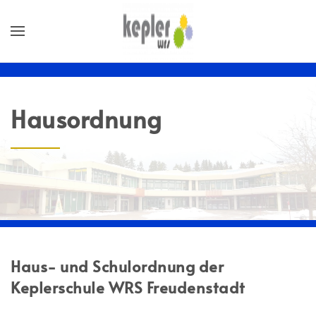
Hausordnung
Haus- und Schulordnung der
Keplerschule WRS Freudenstadt