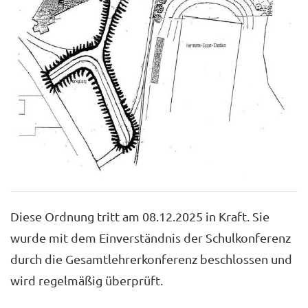
Diese Ordnung tritt am 08.12.2025 in Kraft. Sie
wurde mit dem Einverständnis der Schulkonferenz
durch die Gesamtlehrerkonferenz beschlossen und
wird regelmäßig überprüft.