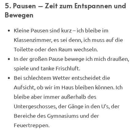
5. Pausen – Zeit zum Entspannen und
Bewegen
Kleine Pausen sind kurz – ich bleibe im
Klassenzimmer, es sei denn, ich muss auf die
Toilette oder den Raum wechseln.
In der großen Pause bewege ich mich draußen,
spiele und tanke Frischluft.
Bei schlechtem Wetter entscheidet die
Aufsicht, ob wir im Haus bleiben können. Ich
bleibe aber immer außerhalb des
Untergeschosses, der Gänge in den U’s, der
Bereiche des Gymnasiums und der
Feuertreppen.