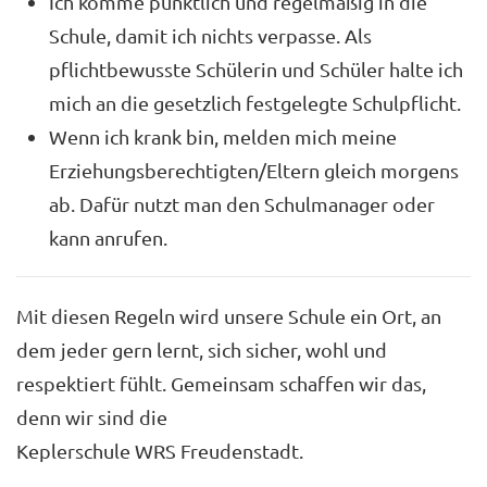
Ich komme pünktlich und regelmäßig in die
Schule, damit ich nichts verpasse. Als
pflichtbewusste Schülerin und Schüler halte ich
mich an die gesetzlich festgelegte Schulpflicht.
Wenn ich krank bin, melden mich meine
Erziehungsberechtigten/Eltern gleich morgens
ab. Dafür nutzt man den Schulmanager oder
kann anrufen.
Mit diesen Regeln wird unsere Schule ein Ort, an
dem jeder gern lernt, sich sicher, wohl und
respektiert fühlt. Gemeinsam schaffen wir das,
denn wir sind die
Keplerschule WRS Freudenstadt.