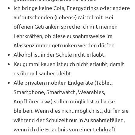
Ich bringe keine Cola, Energydrinks oder andere
aufputschenden (Lebens-) Mittel mit. Bei
offenen Getränken spreche ich mit meinen
Lehrkräften, ob diese ausnahmsweise im
Klassenzimmer getrunken werden dürfen.
Alkohol ist in der Schule nicht erlaubt.
Kaugummi kauen ist auch nicht erlaubt, damit
es überall sauber bleibt.
Alle privaten mobilen Endgeräte (Tablet,
Smartphone, Smartwatch, Wearables,
Kopfhörer usw.) sollen möglichst zuhause
bleiben. Wenn dies nicht möglich ist, dürfen sie
während der Schulzeit nur in Ausnahmefällen,
wenn ich die Erlaubnis von einer Lehrkraft