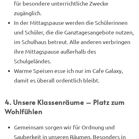
für besondere unterrichtliche Zwecke
zugänglich.
In der Mittagspause werden die Schülerinnen
und Schüler, die die Ganztagesangebote nutzen,
im Schulhaus betreut. Alle anderen verbringen
ihre Mittagspause außerhalb des
Schulgeländes.
Warme Speisen esse ich nur im Cafe Galaxy,
damit es überall ordentlich bleibt.
4. Unsere Klassenräume – Platz zum
Wohlfühlen
Gemeinsam sorgen wir für Ordnung und
Sauberkeit in unseren Räumen. Besonders in