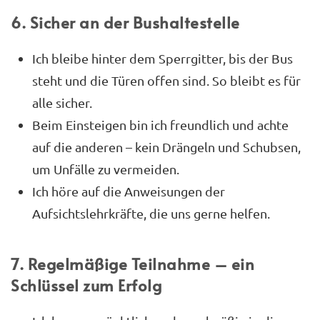
6. Sicher an der Bushaltestelle
Ich bleibe hinter dem Sperrgitter, bis der Bus
steht und die Türen offen sind. So bleibt es für
alle sicher.
Beim Einsteigen bin ich freundlich und achte
auf die anderen – kein Drängeln und Schubsen,
um Unfälle zu vermeiden.
Ich höre auf die Anweisungen der
Aufsichtslehrkräfte, die uns gerne helfen.
7. Regelmäßige Teilnahme – ein
Schlüssel zum Erfolg