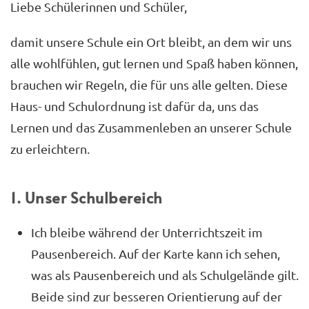
Liebe Schülerinnen und Schüler,
damit unsere Schule ein Ort bleibt, an dem wir uns
alle wohlfühlen, gut lernen und Spaß haben können,
brauchen wir Regeln, die für uns alle gelten. Diese
Haus- und Schulordnung ist dafür da, uns das
Lernen und das Zusammenleben an unserer Schule
zu erleichtern.
1. Unser Schulbereich
Ich bleibe während der Unterrichtszeit im
Pausenbereich. Auf der Karte kann ich sehen,
was als Pausenbereich und als Schulgelände gilt.
Beide sind zur besseren Orientierung auf der