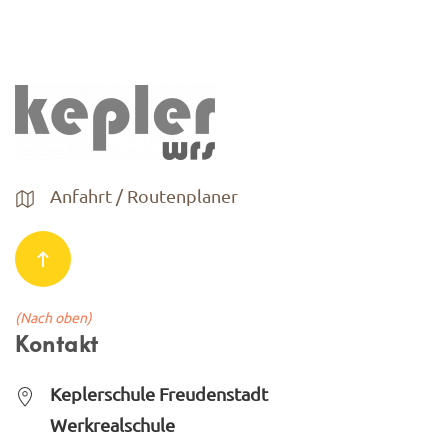
Anfahrt / Routenplaner
(Nach oben)
Kontakt
Keplerschule Freudenstadt
Werkrealschule