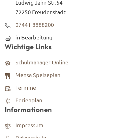
Ludwig-Jahn-Str.54
72250 Freudenstadt
07441-8888200
in Bearbeitung
Wichtige Links
Schulmanager Online
Mensa Speiseplan
Termine
Ferienplan
Informationen
Impressum
Datenschutz