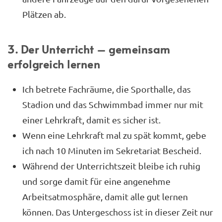
Plätzen ab.
3. Der Unterricht – gemeinsam
erfolgreich lernen
Ich betrete Fachräume, die Sporthalle, das
Stadion und das Schwimmbad immer nur mit
einer Lehrkraft, damit es sicher ist.
Wenn eine Lehrkraft mal zu spät kommt, gebe
ich nach 10 Minuten im Sekretariat Bescheid.
Während der Unterrichtszeit bleibe ich ruhig
und sorge damit für eine angenehme
Arbeitsatmosphäre, damit alle gut lernen
können. Das Untergeschoss ist in dieser Zeit nur