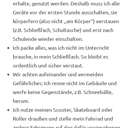
erhalte, genutzt werden. Deshalb muss ich alle
Geräte vor der ersten Stunde ausschalten, sie
körperfern (also nicht „am Körper“) verstauen
(z.B. Schließfach, Schultasche) und erst nach
Schulende wieder einschalten.
Ich packe alles, was ich nicht im Unterricht
brauche, in mein Schließfach. So bleibt es
ordentlich und sicher verstaut.
Wir achten aufeinander und vermeiden
Gefährliches: Ich renne nicht im Gebäude und
werfe keine Gegenstände, z.B. Schneebälle,
herum.
Ich nutze meinen Scooter, Skateboard oder
Roller draußen und stelle mein Fahrrad und
andere Fahrzeuge auf den dafür vorgesehenen