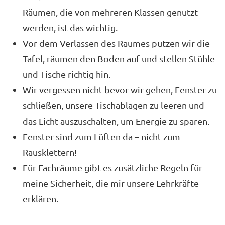
Räumen, die von mehreren Klassen genutzt
werden, ist das wichtig.
Vor dem Verlassen des Raumes putzen wir die
Tafel, räumen den Boden auf und stellen Stühle
und Tische richtig hin.
Wir vergessen nicht bevor wir gehen, Fenster zu
schließen, unsere Tischablagen zu leeren und
das Licht auszuschalten, um Energie zu sparen.
Fenster sind zum Lüften da – nicht zum
Rausklettern!
Für Fachräume gibt es zusätzliche Regeln für
meine Sicherheit, die mir unsere Lehrkräfte
erklären.