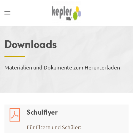
Downloads
Materialien und Dokumente zum Herunterladen
Schulflyer
Für Eltern und Schüler: