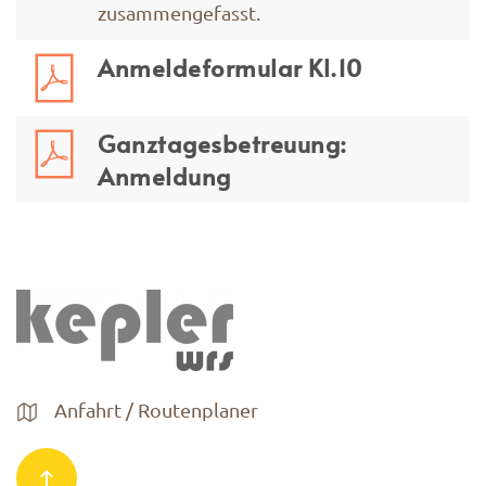
zusammengefasst.
Anmeldeformular Kl.10
Ganztagesbetreuung:
Anmeldung
Anfahrt / Routenplaner