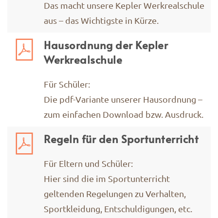
Das macht unsere Kepler Werkrealschule
aus – das Wichtigste in Kürze.
Hausordnung der Kepler
Werkrealschule
Für Schüler:
Die pdf-Variante unserer Hausordnung –
zum einfachen Download bzw. Ausdruck.
Regeln für den Sportunterricht
Für Eltern und Schüler:
Hier sind die im Sportunterricht
geltenden Regelungen zu Verhalten,
Sportkleidung, Entschuldigungen, etc.