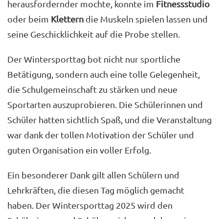
herausfordernder mochte, konnte im
Fitnessstudio
oder beim
Klettern
die Muskeln spielen lassen und
seine Geschicklichkeit auf die Probe stellen.
Der Wintersporttag bot nicht nur sportliche
Betätigung, sondern auch eine tolle Gelegenheit,
die Schulgemeinschaft zu stärken und neue
Sportarten auszuprobieren. Die Schülerinnen und
Schüler hatten sichtlich Spaß, und die Veranstaltung
war dank der tollen Motivation der Schüler und
guten Organisation ein voller Erfolg.
Ein besonderer Dank gilt allen Schülern und
Lehrkräften, die diesen Tag möglich gemacht
haben. Der Wintersporttag 2025 wird den