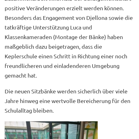
positive Veränderungen erzielt werden können.
Besonders das Engagement von Djellona sowie die
tatkräftige Unterstützung Luca und
Klassenkameraden (Montage der Bänke) haben
maßgeblich dazu beigetragen, dass die
Keplerschule einen Schritt in Richtung einer noch
freundlicheren und einladenderen Umgebung
gemacht hat.
Die neuen Sitzbänke werden sicherlich über viele
Jahre hinweg eine wertvolle Bereicherung für den
Schulalltag bleiben.