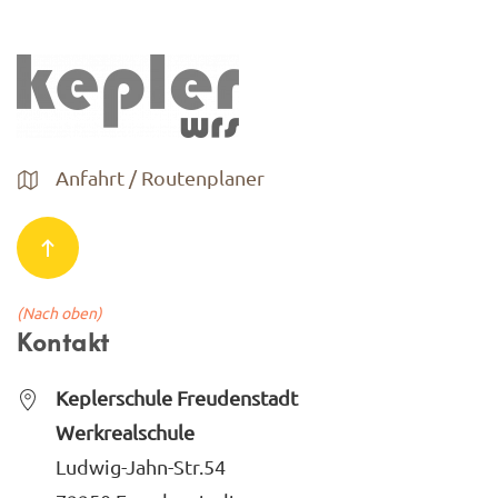
Anfahrt / Routenplaner
(Nach oben)
Kontakt
Keplerschule Freudenstadt
Werkrealschule
Ludwig-Jahn-Str.54