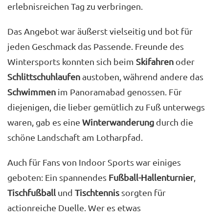
erlebnisreichen Tag zu verbringen.
Das Angebot war äußerst vielseitig und bot für
jeden Geschmack das Passende. Freunde des
Wintersports konnten sich beim
Skifahren
oder
Schlittschuhlaufen
austoben, während andere das
Schwimmen
im Panoramabad genossen. Für
diejenigen, die lieber gemütlich zu Fuß unterwegs
waren, gab es eine
Winterwanderung
durch die
schöne Landschaft am Lotharpfad.
Auch für Fans von Indoor Sports war einiges
geboten: Ein spannendes
Fußball-Hallenturnier
,
Tischfußball
und
Tischtennis
sorgten für
actionreiche Duelle. Wer es etwas