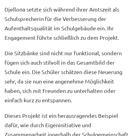
Djellona setzte sich während ihrer Amtszeit als
Schulsprecherin für die Verbesserung der
Aufenthaltsqualität im Schulgebäude ein. Ihr
Engagement führte schließlich zu dem Projekt.
Die Sitzbänke sind nicht nur funktional, sondern
fügen sich auch stilvoll in das Gesamtbild der
Schule ein. Die Schüler schätzen diese Neuerung
sehr, da sie nun eine angenehme Möglichkeit
haben, sich mit Freunden zu unterhalten oder
einfach kurz zu entspannen.
Dieses Projekt ist ein herausragendes Beispiel
dafür, wie durch Eigeninitiative und
Zusammenarbeit innerhalb der Schulgemeinschaft