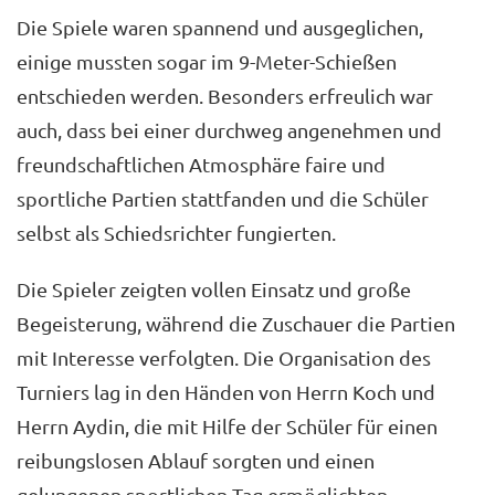
Die Spiele waren spannend und ausgeglichen,
einige mussten sogar im 9-Meter-Schießen
entschieden werden. Besonders erfreulich war
auch, dass bei einer durchweg angenehmen und
freundschaftlichen Atmosphäre faire und
sportliche Partien stattfanden und die Schüler
selbst als Schiedsrichter fungierten.
Die Spieler zeigten vollen Einsatz und große
Begeisterung, während die Zuschauer die Partien
mit Interesse verfolgten. Die Organisation des
Turniers lag in den Händen von Herrn Koch und
Herrn Aydin, die mit Hilfe der Schüler für einen
reibungslosen Ablauf sorgten und einen
gelungenen sportlichen Tag ermöglichten.