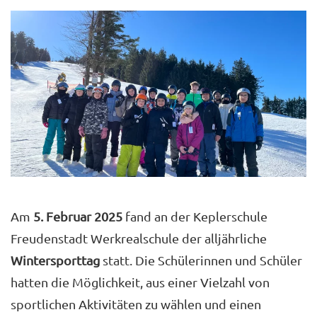
Am
5. Februar 2025
fand an der Keplerschule
Freudenstadt Werkrealschule der alljährliche
Wintersporttag
statt. Die Schülerinnen und Schüler
hatten die Möglichkeit, aus einer Vielzahl von
sportlichen Aktivitäten zu wählen und einen