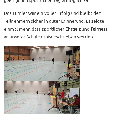
Das Turnier war ein voller Erfolg und bleibt den
Teilnehmern sicher in guter Erinnerung. Es zeigte
einmal mehr, dass sportlicher
Ehrgeiz
und
Fairness
an unserer Schule großgeschrieben werden.