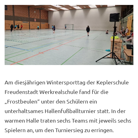
Am diesjährigen Wintersporttag der Keplerschule
Freudenstadt Werkrealschule fand für die
„Frostbeulen“ unter den Schülern ein
unterhaltsames Hallenfußballturnier statt. In der
warmen Halle traten sechs Teams mit jeweils sechs
Spielern an, um den Turniersieg zu erringen.