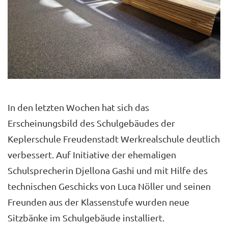
In den letzten Wochen hat sich das
Erscheinungsbild des Schulgebäudes der
Keplerschule Freudenstadt Werkrealschule deutlich
verbessert. Auf Initiative der ehemaligen
Schulsprecherin Djellona Gashi und mit Hilfe des
technischen Geschicks von Luca Nöller und seinen
Freunden aus der Klassenstufe wurden neue
Sitzbänke im Schulgebäude installiert.