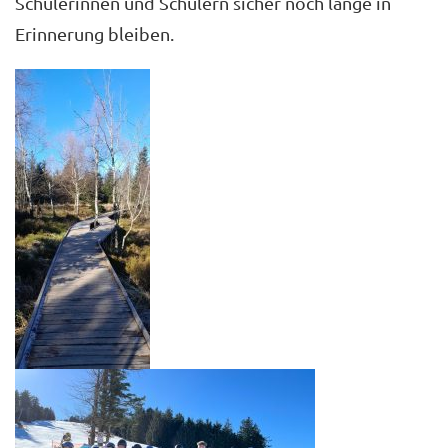
Schülerinnen und Schülern sicher noch lange in
Erinnerung bleiben.