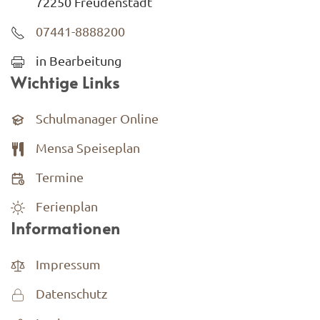
72250 Freudenstadt
07441-8888200
in Bearbeitung
Wichtige Links
Schulmanager Online
Mensa Speiseplan
Termine
Ferienplan
Informationen
Impressum
Datenschutz