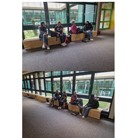
wertvolle Bereicherung für den Schulalltag ble