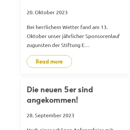
5000 km
20. Oktober 2023
Bei herrlichem Wetter fand am 13.
Oktober unser jährlicher Sponsorenlauf
zugunsten der Stiftung E…
Read more
Die neuen 5er sind
angekommen!
28. September 2023