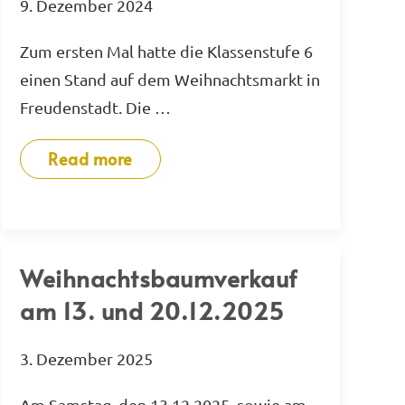
9. Dezember 2024
Zum ersten Mal hatte die Klassenstufe 6
einen Stand auf dem Weihnachtsmarkt in
Freudenstadt. Die …
Read more
Weihnachtsbaumverkauf
am 13. und 20.12.2025
3. Dezember 2025