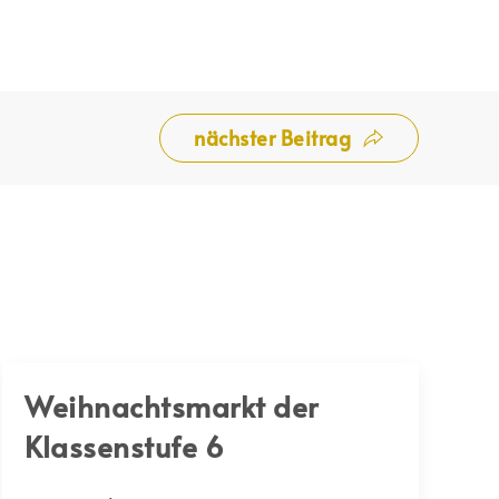
nächster Beitrag
Weihnachtsmarkt der
Klassenstufe 6