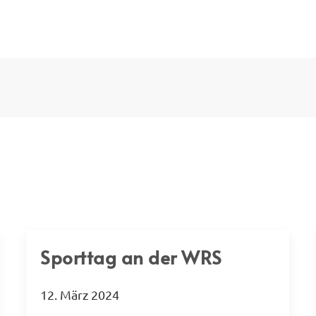
Sporttag an der WRS
12. März 2024