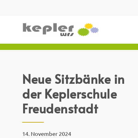
Neue Sitzbänke in
der Keplerschule
Freudenstadt