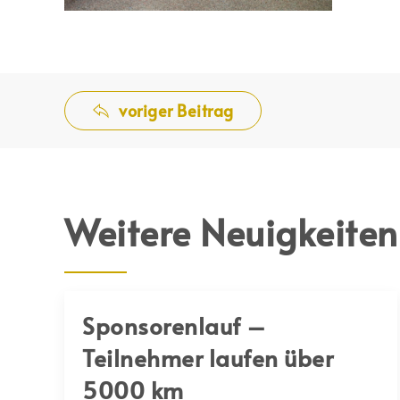
voriger Beitrag
Weitere Neuigkeiten
Sponsorenlauf –
Teilnehmer laufen über