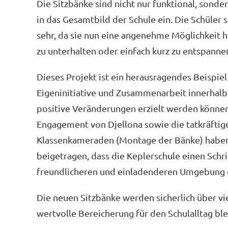
Die Sitzbänke sind nicht nur funktional, sonder
in das Gesamtbild der Schule ein. Die Schüler
sehr, da sie nun eine angenehme Möglichkeit h
zu unterhalten oder einfach kurz zu entspanne
Dieses Projekt ist ein herausragendes Beispiel
Eigeninitiative und Zusammenarbeit innerhalb
positive Veränderungen erzielt werden könne
Engagement von Djellona sowie die tatkräftig
Klassenkameraden (Montage der Bänke) habe
beigetragen, dass die Keplerschule einen Schri
freundlicheren und einladenderen Umgebung 
Die neuen Sitzbänke werden sicherlich über vi