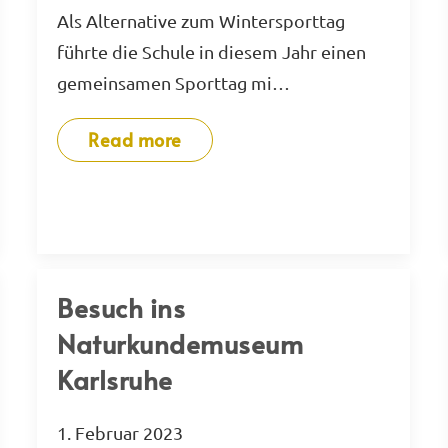
Als Alternative zum Wintersporttag
führte die Schule in diesem Jahr einen
gemeinsamen Sporttag mi…
Read more
Besuch ins
Naturkundemuseum
Karlsruhe