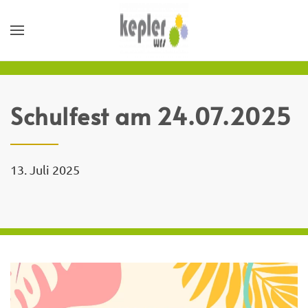
Schulfest am 24.07.2025
13. Juli 2025