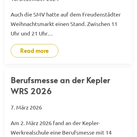
Auch die SMV hatte auf dem Freudenstädter
Weihnachtsmarkt einen Stand. Zwischen 11
Uhr und 21 Uhr…
Read more
Berufsmesse an der Kepler
WRS 2026
7. März 2026
Am 2. März 2026 fand an der Kepler-
Werkrealschule eine Berufsmesse mit 14