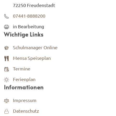
72250 Freudenstadt
07441-8888200
in Bearbeitung
Wichtige Links
Schulmanager Online
Mensa Speiseplan
Termine
Ferienplan
Informationen
Impressum
Datenschutz