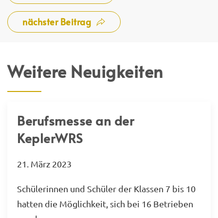
nächster Beitrag
Weitere Neuigkeiten
Berufsmesse an der
KeplerWRS
21. März 2023
Schülerinnen und Schüler der Klassen 7 bis 10
hatten die Möglichkeit, sich bei 16 Betrieben