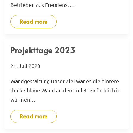
Betrieben aus Freudenst…
Read more
Projekttage 2023
21. Juli 2023
Wandgestaltung Unser Ziel war es die hintere
dunkelblaue Wand an den Toiletten farblich in
warmen…
Read more