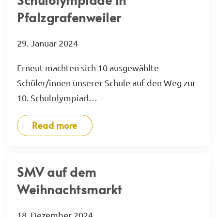
Pfalzgrafenweiler
29. Januar 2024
Erneut machten sich 10 ausgewählte
Schüler/innen unserer Schule auf den Weg zur
10. Schulolympiad…
Read more
SMV auf dem
Weihnachtsmarkt
18. Dezember 2024