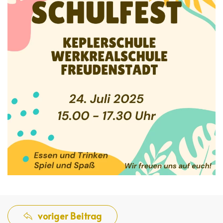
voriger Beitrag