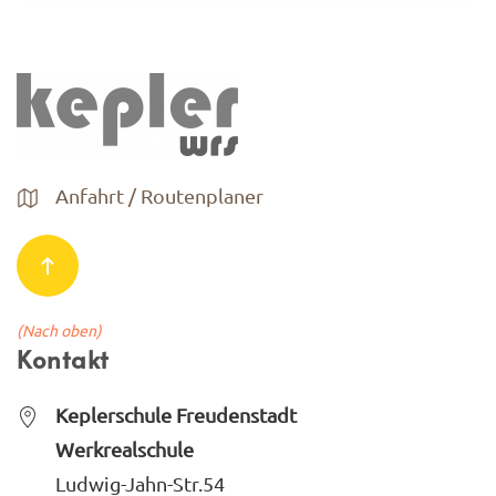
Anfahrt / Routenplaner
(Nach oben)
Kontakt
Keplerschule Freudenstadt
Werkrealschule
Ludwig-Jahn-Str.54