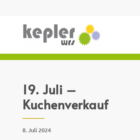
19. Juli –
Kuchenverkauf
8. Juli 2024