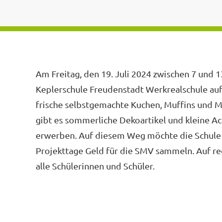
Am Freitag, den 19. Juli 2024 zwischen 7 und 1
Keplerschule Freudenstadt Werkrealschule a
frische selbstgemachte Kuchen, Muffins und
gibt es sommerliche Dekoartikel und kleine Acc
erwerben. Auf diesem Weg möchte die Schule
Projekttage Geld für die SMV sammeln. Auf re
alle Schülerinnen und Schüler.