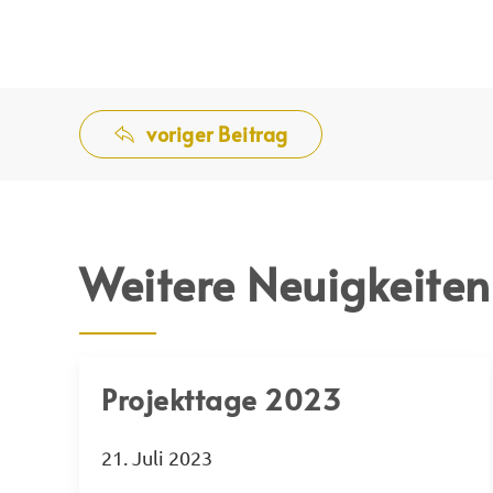
voriger Beitrag
Weitere Neuigkeiten
Projekttage 2023
21. Juli 2023