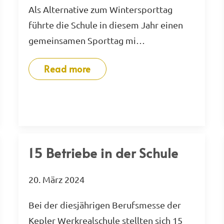
Als Alternative zum Wintersporttag
führte die Schule in diesem Jahr einen
gemeinsamen Sporttag mi…
Read more
15 Betriebe in der Schule
20. März 2024
Bei der diesjährigen Berufsmesse der
Kepler Werkrealschule stellten sich 15