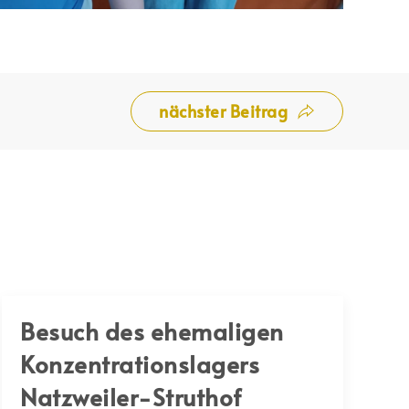
nächster Beitrag
Besuch des ehemaligen
Konzentrationslagers
Natzweiler-Struthof