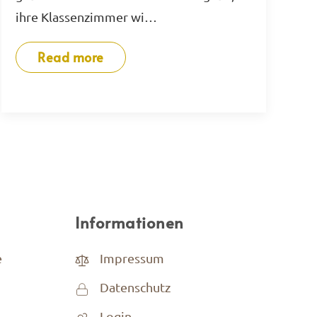
ihre Klassenzimmer wi…
Read more
Informationen
e
Impressum
Datenschutz
Login