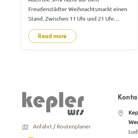
Freudenstädter Weihnachtsmarkt einen
Stand. Zwischen 11 Uhr und 21 Uhr…
Read more
Konta
Kep
Wer
Anfahrt / Routenplaner
Lud