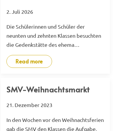
2. Juli 2026
Die Schülerinnen und Schüler der
neunten und zehnten Klassen besuchten
die Gedenkstätte des ehema…
Read more
SMV-Weihnachtsmarkt
21. Dezember 2023
In den Wochen vor den Weihnachtsferien
gab die SMV den Klassen die Aufgabe,