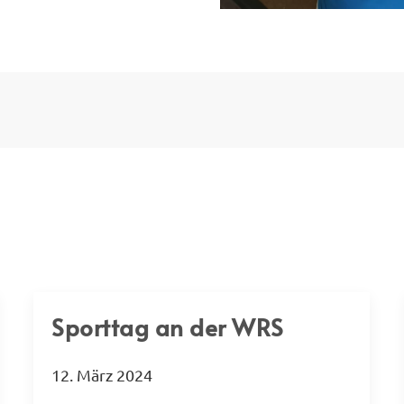
Sporttag an der WRS
12. März 2024