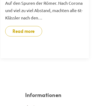
Auf den Spuren der Römer. Nach Corona
und viel zu viel Abstand, machten alle 6t-
Klässler nach den…
Read more
Informationen