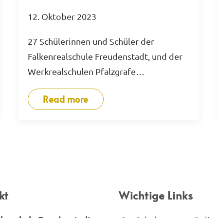
12. Oktober 2023
27 Schülerinnen und Schüler der
Falkenrealschule Freudenstadt, und der
Werkrealschulen Pfalzgrafe…
Read more
kt
Wichtige Links