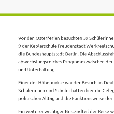
Vor den Osterferien besuchten 39 Schülerinne
9 der Keplerschule Freudenstadt Werkrealschu
die Bundeshauptstadt Berlin. Die Abschlussfah
abwechslungsreiches Programm zwischen deuts
und Unterhaltung.
Einer der Höhepunkte war der Besuch im Deut
Schülerinnen und Schüler hatten hier die Gele
politischen Alltag und die Funktionsweise der
Ein weiterer wichtiger Bestandteil der Reise 