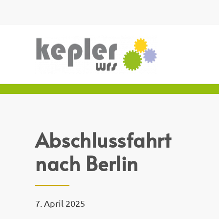
Abschlussfahrt
nach Berlin
7. April 2025