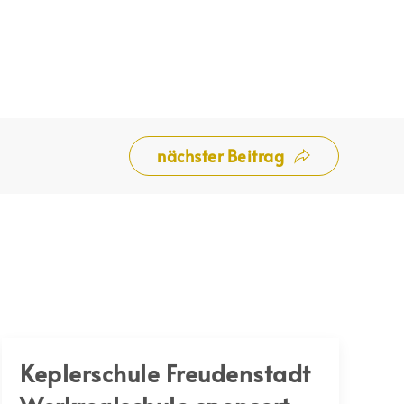
nächster Beitrag
Keplerschule Freudenstadt