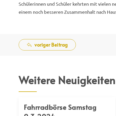
Schülerinnen und Schüler kehrten mit vielen 
einem noch besseren Zusammenhalt nach Haus
voriger Beitrag
Weitere Neuigkeiten
Fahrradbörse Samstag