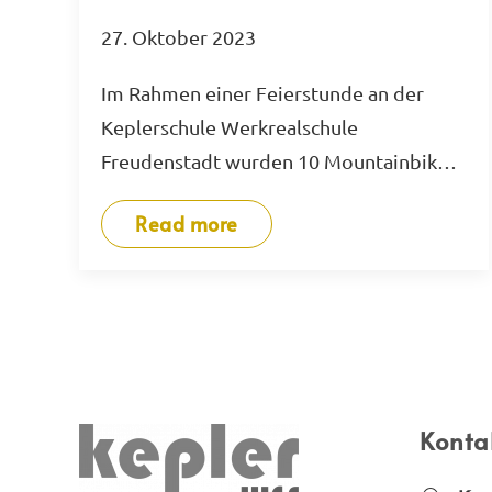
27. Oktober 2023
Im Rahmen einer Feierstunde an der
Keplerschule Werkrealschule
Freudenstadt wurden 10 Mountainbik…
Read more
Konta