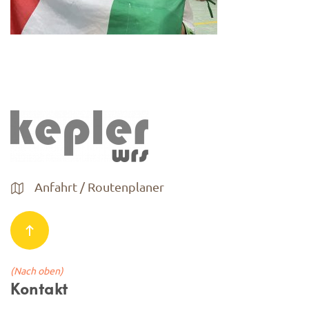
Anfahrt / Routenplaner
(Nach oben)
Kontakt