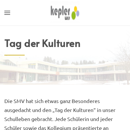
Tag der Kulturen
Die SMV hat sich etwas ganz Besonderes
ausgedacht und den „Tag der Kulturen“ in unser
Schulleben gebracht. Jede Schülerin und jeder
Schüler sowie das Kollegium präsentierte an