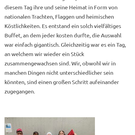
diesem Tag ihre und seine Heimat in Form von
nationalen Trachten, Flaggen und heimischen
Köstlichkeiten. Es entstand ein solch vielfältiges
Buffet, an dem jeder kosten durfte, die Auswahl
war einfach gigantisch. Gleichzeitig war es ein Tag,
an welchem wir wieder ein Stück
zusammengewachsen sind. Wir, obwohl wir in
manchen Dingen nicht unterschiedlicher sein
könnten, sind einen großen Schritt aufeinander
zugegangen.