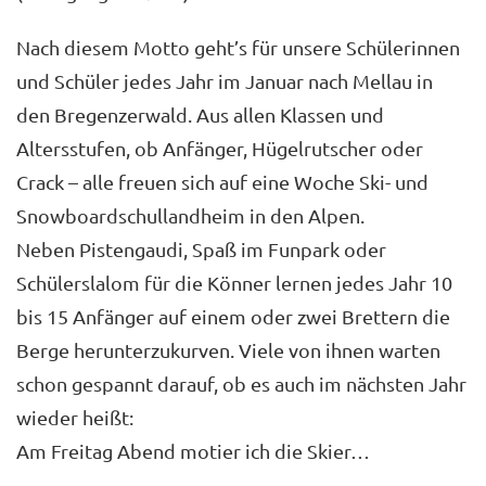
Nach diesem Motto geht’s für unsere Schülerinnen
und Schüler jedes Jahr im Januar nach Mellau in
den Bregenzerwald. Aus allen Klassen und
Altersstufen, ob Anfänger, Hügelrutscher oder
Crack – alle freuen sich auf eine Woche Ski- und
Snowboardschullandheim in den Alpen.
Neben Pistengaudi, Spaß im Funpark oder
Schülerslalom für die Könner lernen jedes Jahr 10
bis 15 Anfänger auf einem oder zwei Brettern die
Berge herunterzukurven. Viele von ihnen warten
schon gespannt darauf, ob es auch im nächsten Jahr
wieder heißt:
Am Freitag Abend motier ich die Skier…