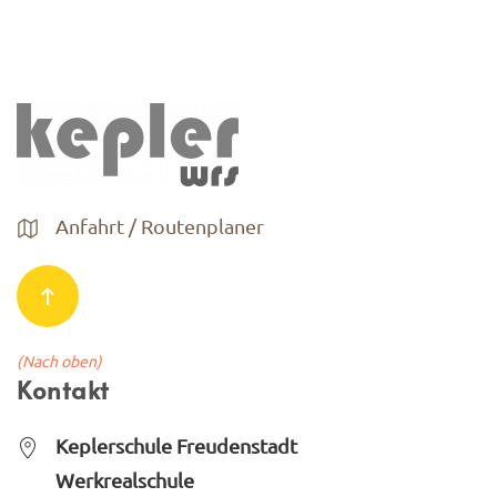
Anfahrt / Routenplaner
(Nach oben)
Kontakt
Keplerschule Freudenstadt
Werkrealschule