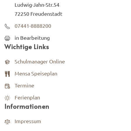
Ludwig-Jahn-Str.54
72250 Freudenstadt
07441-8888200
in Bearbeitung
Wichtige Links
Schulmanager Online
Mensa Speiseplan
Termine
Ferienplan
Informationen
Impressum