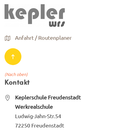
Anfahrt / Routenplaner
(Nach oben)
Kontakt
Keplerschule Freudenstadt
Werkrealschule
Ludwig-Jahn-Str.54
72250 Freudenstadt