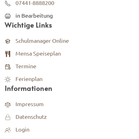
07441-8888200
in Bearbeitung
Wichtige Links
Schulmanager Online
Mensa Speiseplan
Termine
Ferienplan
Informationen
Impressum
Datenschutz
Login