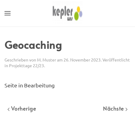
Geocaching
Geschrieben von
M. Muster
am
26. November 2023
. Veröffentlicht
in
Projekttage 22/23
.
Seite in Bearbeitung
Vorherige
Nächste